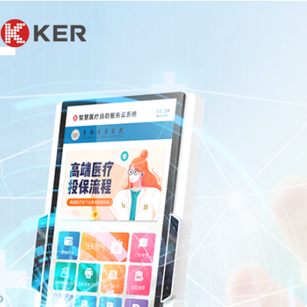
联系我们
联系我们
联系我们