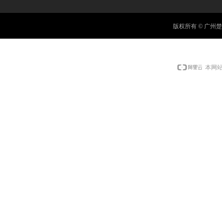
版权所有 © 广
本网站