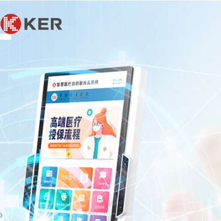
联系我们
联系我们
联系我们