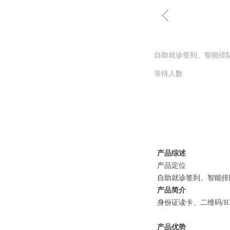
ꁆ
自助就诊签到、智能排
等待人数
产品综述
产品定位
自助就诊签到、智能排
产品简介
身份证读卡、二维码/I
产品优势