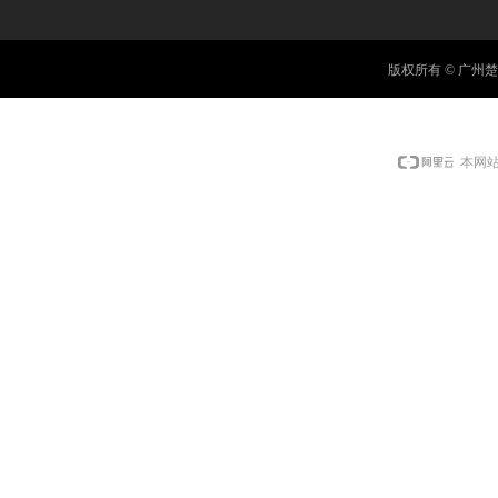
版权所有 © 广
本网站